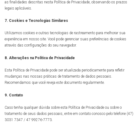
as finalidades descritas nesta Política de Privacidade, observando os prazos
legais aplicáveis.
7. Cookies e Tecnologias Similares
Utilizamos cookies e outras tecnologias de rastreamento para melhorar sua
experiência em nosso site. Você pode gerenciar suas preferências de cookies
através das configurações do seu navegador.
8. Alterações na Política de Privacidade
Esta Política de Privacidade pode ser atualizada periodicamente para refletir
mudanças nas nossas práticas de tratamento de dados pessoais.
Recomendamos que você reveja este documento regularmente.
9. Contato
Caso tenha qualquer dúvida sobre esta Política de Privacidade ou sobre o
tratamento de seus dados pessoais, entre em contato conosco pelo telefone (47)
3031 7347 / 47 99276-7773.