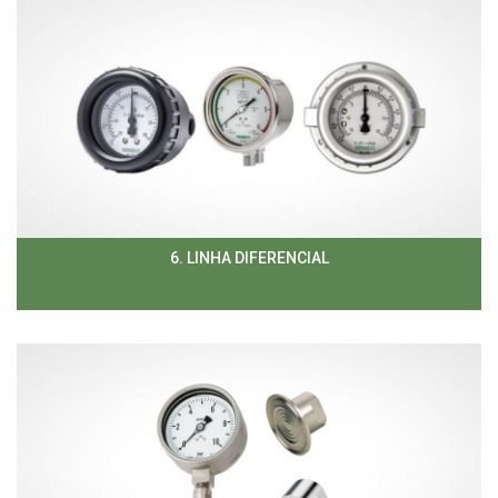
6. LINHA DIFERENCIAL