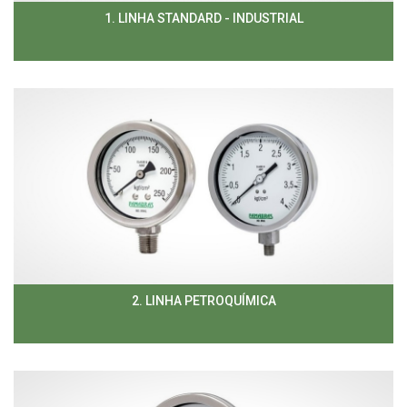
1. LINHA STANDARD - INDUSTRIAL
2. LINHA PETROQUÍMICA