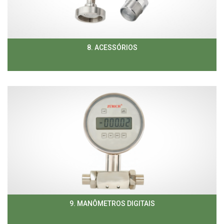
8. ACESSÓRIOS
9. MANÔMETROS DIGITAIS