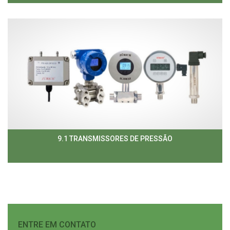
9.1 TRANSMISSORES DE PRESSÃO
ENTRE EM CONTATO