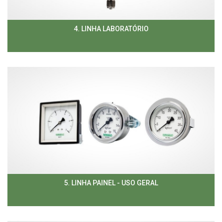
4. LINHA LABORATÓRIO
5. LINHA PAINEL - USO GERAL