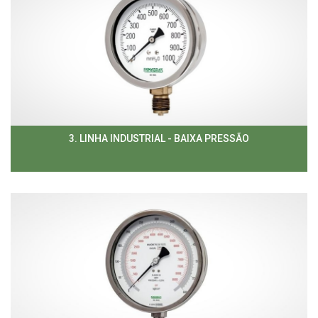
3. LINHA INDUSTRIAL - BAIXA PRESSÃO