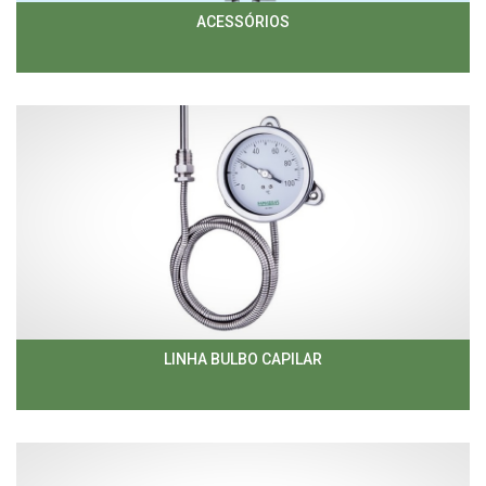
ACESSÓRIOS
LINHA BULBO CAPILAR