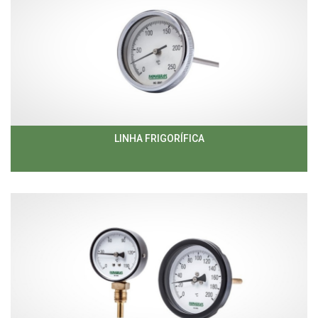
LINHA FRIGORÍFICA