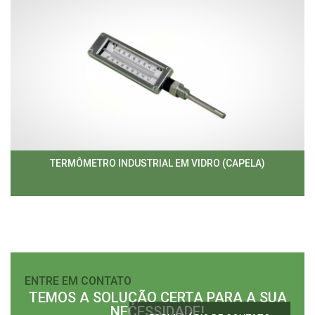
TERMÔMETRO INDUSTRIAL EM VIDRO (CAPELA)
ENTRE EM CONTATO
TEMOS A SOLUÇÃO CERTA PARA A SUA
NECESSIDADE!