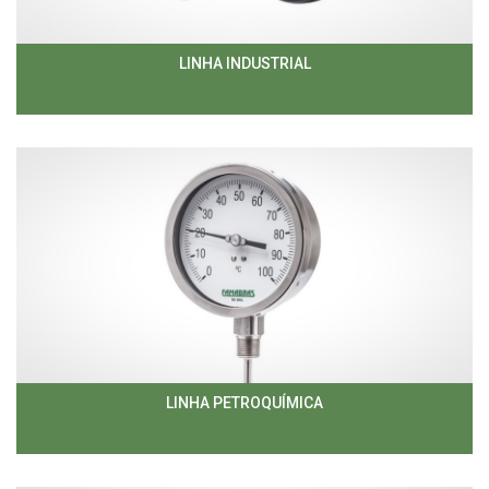
LINHA INDUSTRIAL
LINHA PETROQUÍMICA